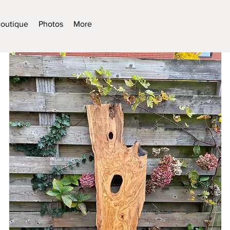
outique
Photos
More