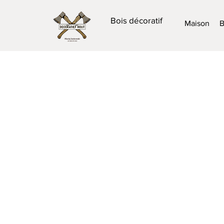
Bois décoratif
Maison
B