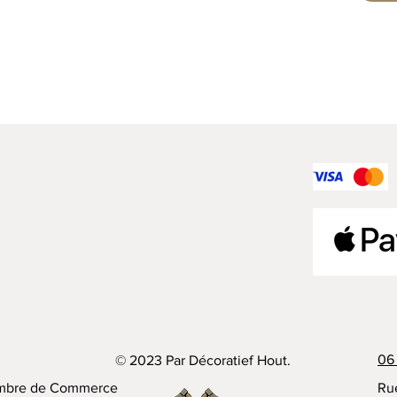
06 
© 2023 Par Décoratief Hout.
mbre de Commerce
Ru