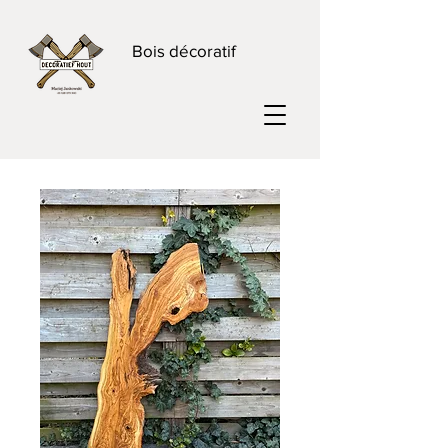
Bois décoratif