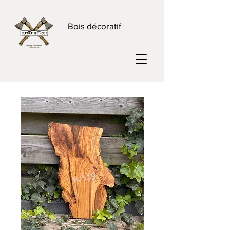
Bois décoratif