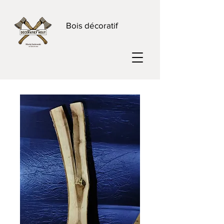
Bois décoratif