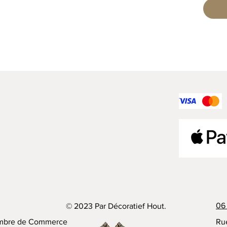
06 
© 2023 Par Décoratief Hout.
mbre de Commerce
Ru