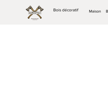
Bois décoratif
Maison
B