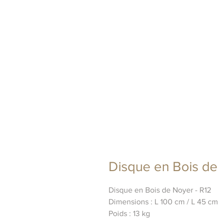
Disque en Bois de
Disque en Bois de Noyer - R12
Dimensions : L 100 cm / L 45 cm
Poids : 13 kg