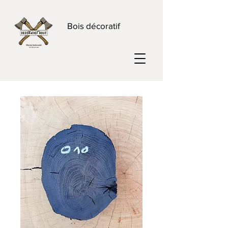
Bois décoratif