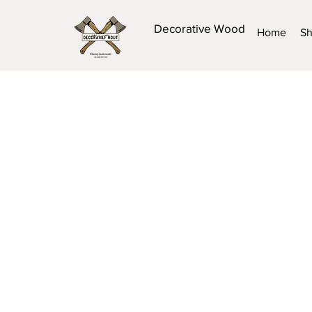
Decorative Wood
Home
S