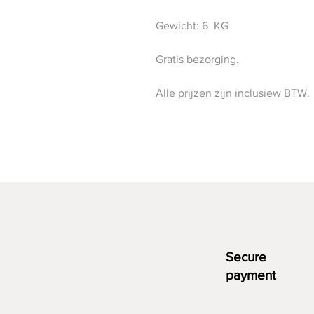
Gewicht: 6 KG
Gratis bezorging.
Alle prijzen zijn inclusiew BTW.
Secure
payment