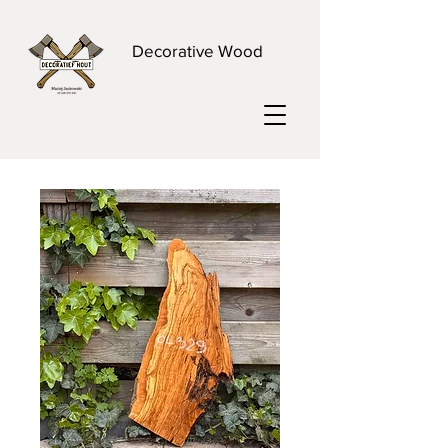
Decorative Wood