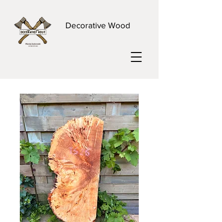
Decorative Wood