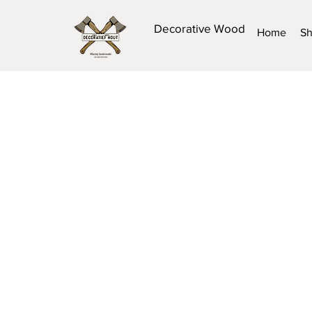
Decorative Wood
Home
S