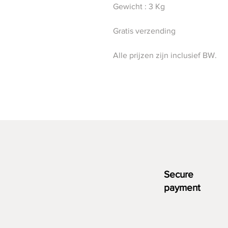
Gewicht : 3 Kg
Gratis verzending
Alle prijzen zijn inclusief BW.
Secure
payment