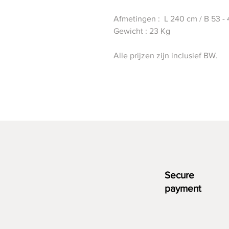
Afmetingen : L 240 cm / B 53 -
Gewicht : 23 Kg
Alle prijzen zijn inclusief BW.
Secure
payment