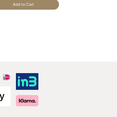
Add to Cart