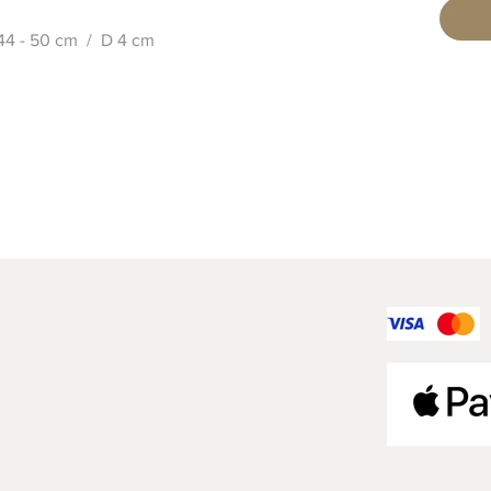
 44 - 50 cm / D 4 cm