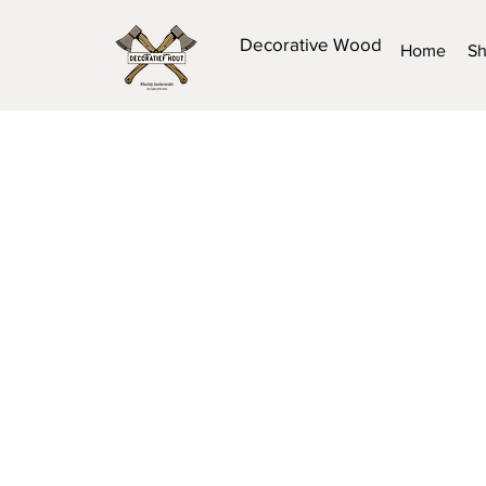
Decorative Wood
Home
S