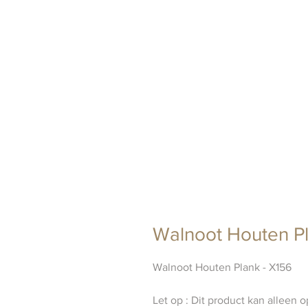
Walnoot Houten Pl
Walnoot Houten Plank - X156
Let op : Dit product kan alleen