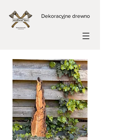
Dekoracyjne drewno