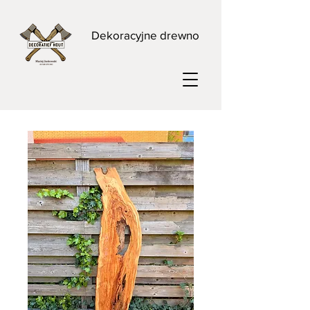
Dekoracyjne drewno