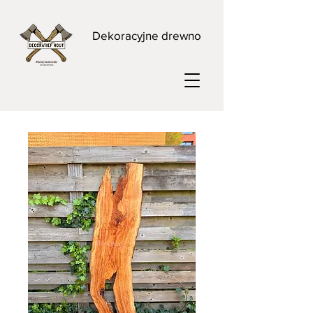
Dekoracyjne drewno