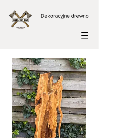
Dekoracyjne drewno