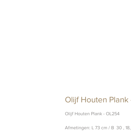
Olijf Houten Plank
Olijf Houten Plank - OL254
Afmetingen: L 73 cm / B 30 , 18