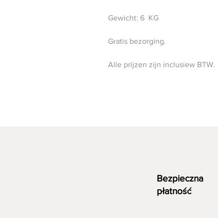
Gewicht: 6 KG
Gratis bezorging.
Alle prijzen zijn inclusiew BTW.
Bezpieczna
płatność