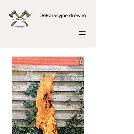
Dekoracyjne drewno