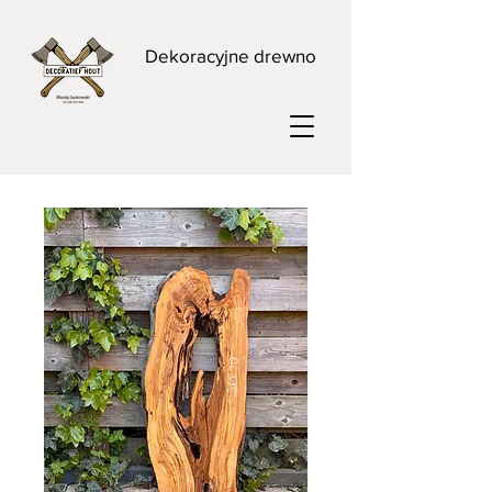
Dekoracyjne drewno