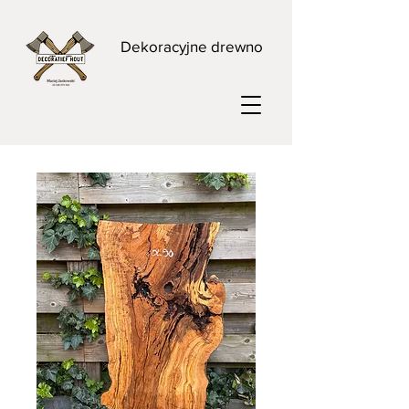
Dekoracyjne drewno