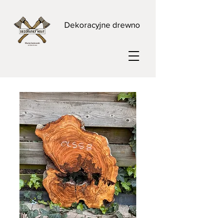
Dekoracyjne drewno