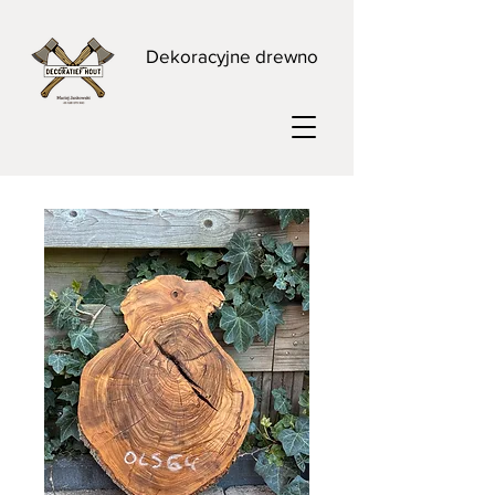
Dekoracyjne drewno