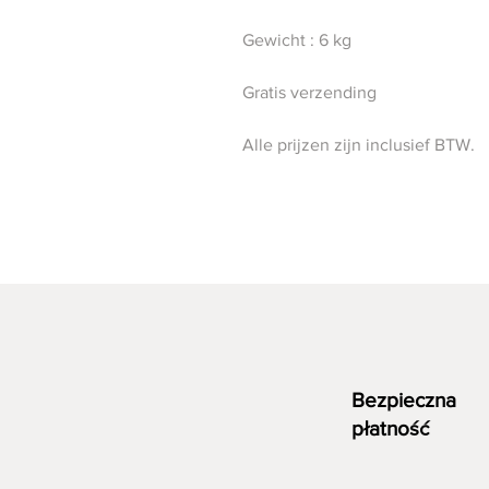
Gewicht : 6 kg
Gratis verzending
Alle prijzen zijn inclusief BTW.
Bezpieczna
płatność