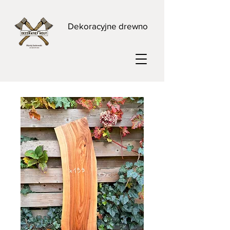
Dekoracyjne drewno