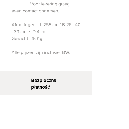
Voor levering graag
even contact opnemen.
Afmetingen : L 255 cm / B 26 - 40
- 33 cm / D 4 cm
Gewicht : 15 Kg
Alle prijzen zijn inclusief BW.
Bezpieczna
płatność