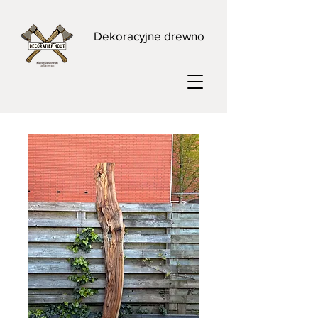
Dekoracyjne drewno