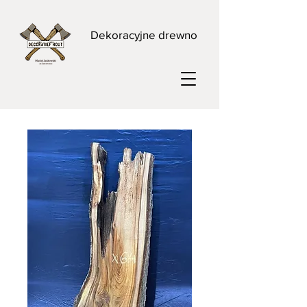
Dekoracyjne drewno