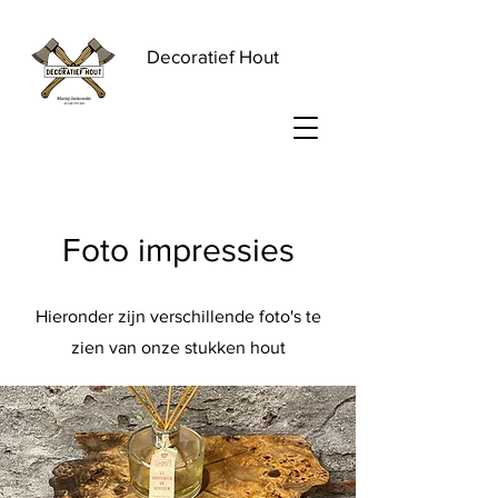
Decoratief Hout
Foto impressies
Hieronder zijn verschillende foto's te
zien van onze stukken hout