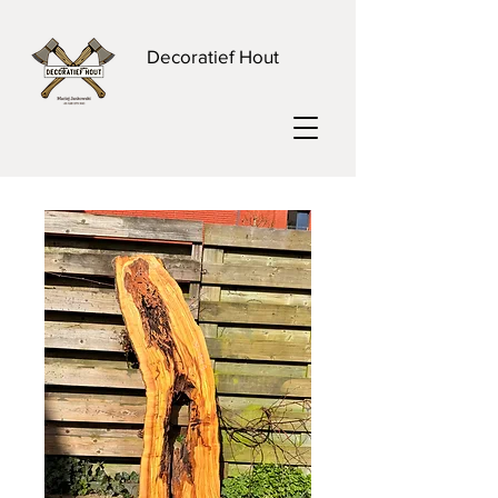
Decoratief Hout