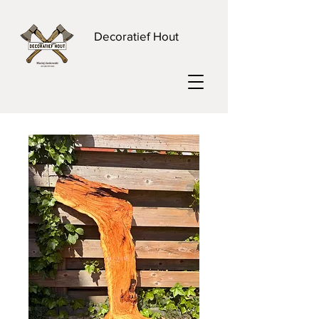
Decoratief Hout