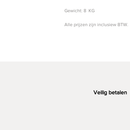
Gewicht: 8 KG
Alle prijzen zijn inclusiew BTW.
Veilig betalen