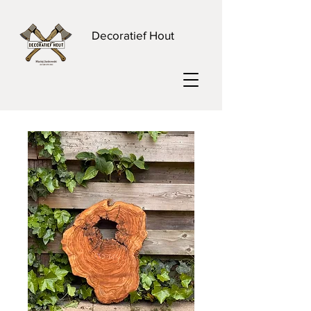
Decoratief Hout