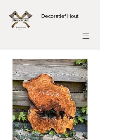
Decoratief Hout