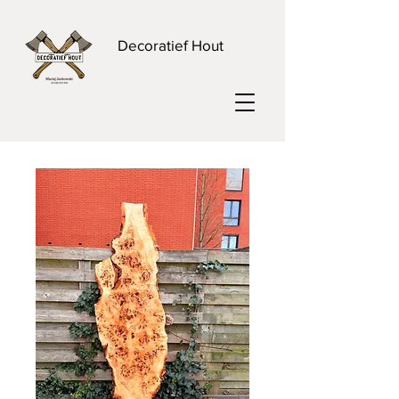
Decoratief Hout