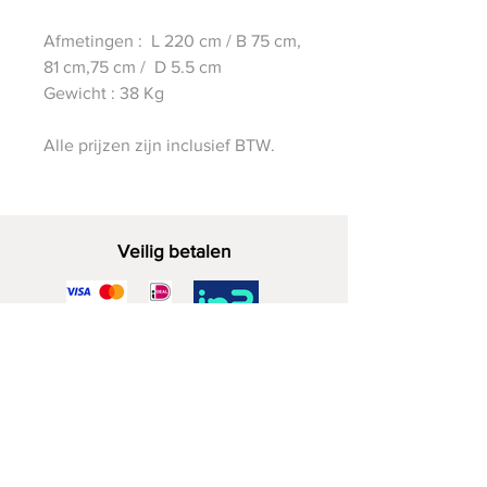
Afmetingen : L 220 cm / B 75 cm,
81 cm,75 cm / D 5.5 cm
Gewicht : 38 Kg
Alle prijzen zijn inclusief BTW.
Veilig betalen
Decoratief Hout
06 - 28 07 33 40