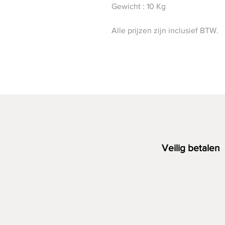
Gewicht : 10 Kg
Alle prijzen zijn inclusief BTW.
Veilig betalen